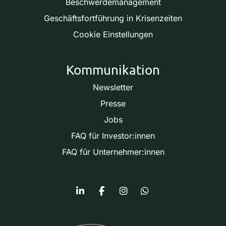
Beschwerdemanagement
Geschäftsfortführung in Krisenzeiten
Cookie Einstellungen
Kommunikation
Newsletter
Presse
Jobs
FAQ für Investor:innen
FAQ für Unternehmer:innen