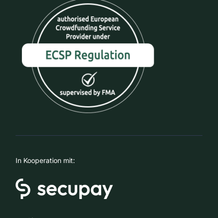
In Kooperation mit: