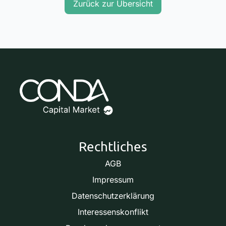
Zurück zur Übersicht
Rechtliches
AGB
Impressum
Datenschutzerklärung
Interessenskonflikt