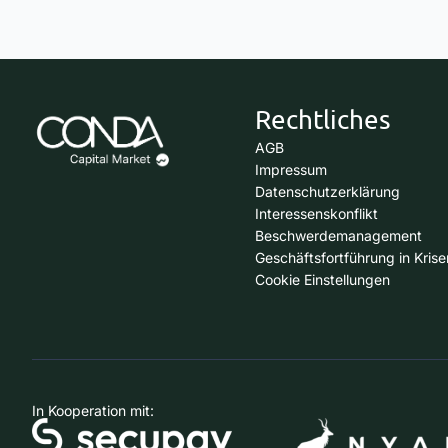
Rechtliches
AGB
Impressum
Datenschutzerklärung
Interessenskonflikt
Beschwerdemanagement
Geschäftsfortführung in Krise
Cookie Einstellungen
In Kooperation mit: