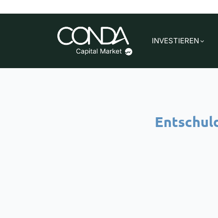
INVESTIEREN
Entschuld