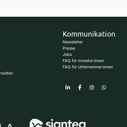
Kommunikation
Newsletter
Presse
Jobs
FAQ für Investor:innen
FAQ für Unternehmer:innen
nzeiten