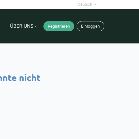
Deutsch
ÜBER UNS
Registrieren
Einloggen
nnte nicht